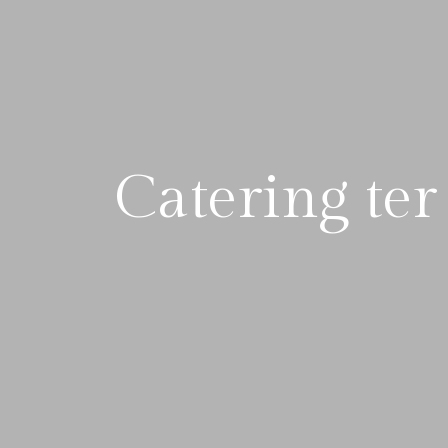
Catering ter