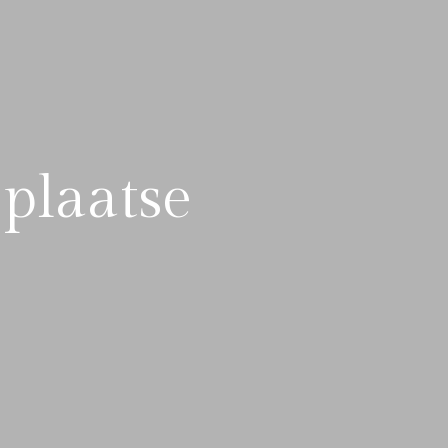
 plaatse