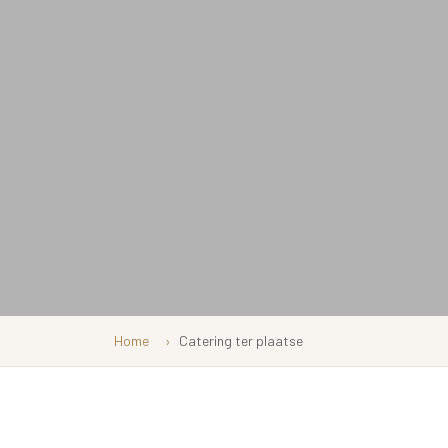
Home
Catering ter plaatse