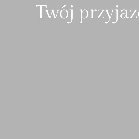
Twój przyja