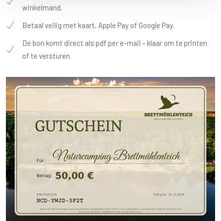
winkelmand.
Betaal veilig met kaart, Apple Pay of Google Pay.
De bon komt direct als pdf per e-mail – klaar om te printen
of te versturen.