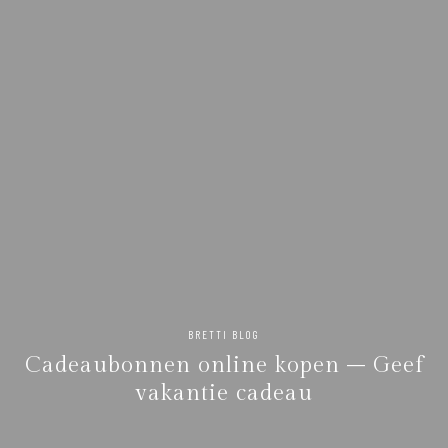
BRETTI BLOG
Cadeaubonnen online kopen – Geef
vakantie cadeau