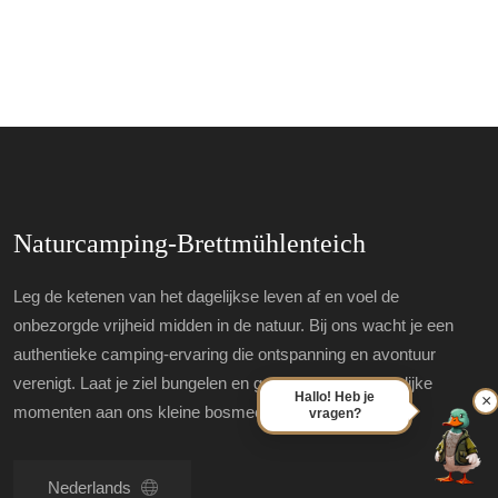
Naturcamping-Brettmühlenteich
Leg de ketenen van het dagelijkse leven af en voel de
onbezorgde vrijheid midden in de natuur. Bij ons wacht je een
authentieke camping-ervaring die ontspanning en avontuur
verenigt. Laat je ziel bungelen en geniet van onvergetelijke
Hallo! Heb je
×
momenten aan ons kleine bosmeer.
vragen?