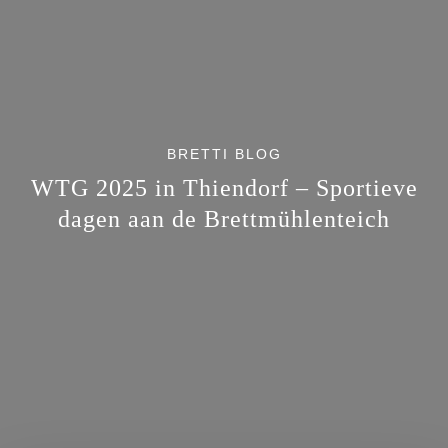
BRETTI BLOG
WTG 2025 in Thiendorf – Sportieve
dagen aan de Brettmühlenteich