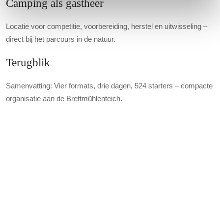
Camping als gastheer
Locatie voor competitie, voorbereiding, herstel en uitwisseling –
direct bij het parcours in de natuur.
Terugblik
Samenvatting: Vier formats, drie dagen, 524 starters – compacte
organisatie aan de Brettmühlenteich.