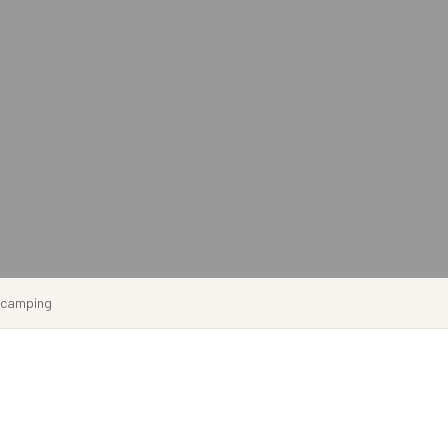
e camping