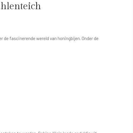
hlenteich
 de fascinerende wereld van honingbijen. Onder de