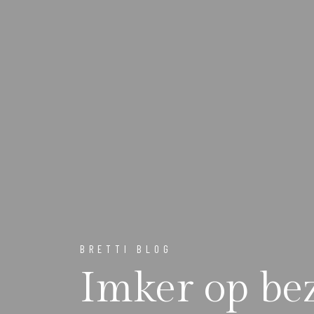
BRETTI BLOG
Imker op be