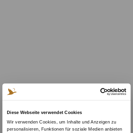
Diese Webseite verwendet Cookies
Wir verwenden Cookies, um Inhalte und Anzeigen zu
personalisieren, Funktionen für soziale Medien anbieten