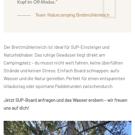
Kopf im Off-Modus."
Team Naturcamping Brettmühlenteich
Der Brettmühlenteich ist ideal für SUP-Einsteiger und
Naturliebhaber. Das ruhige Gewässer liegt direkt am
Campingplatz – du musst nicht weit fahren, keine überfüllten
Strände und keinen Stress. Einfach Board schnappen, aufs
Wasser und die Natur genießen. Perfekt für einen entspannten
Urlaubstag oder spontane Paddelrunden zwischendurch.
Jetzt SUP-Board anfragen und das Wasser erobern – wir freuen
uns auf dich!