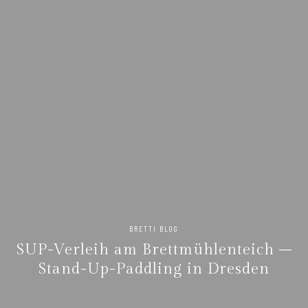
BRETTI BLOG
SUP-Verleih am Brettmühlenteich –
Stand-Up-Paddling in Dresden