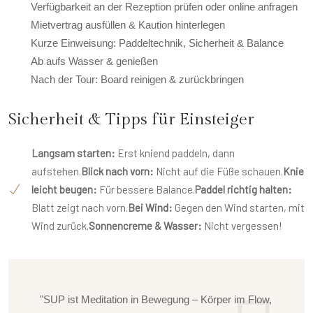
Verfügbarkeit an der Rezeption prüfen oder online anfragen
Mietvertrag ausfüllen & Kaution hinterlegen
Kurze Einweisung: Paddeltechnik, Sicherheit & Balance
Ab aufs Wasser & genießen
Nach der Tour: Board reinigen & zurückbringen
Sicherheit & Tipps für Einsteiger
Langsam starten:
Erst kniend paddeln, dann
aufstehen.
Blick nach vorn:
Nicht auf die Füße schauen.
Knie
leicht beugen:
Für bessere Balance.
Paddel richtig halten:
Blatt zeigt nach vorn.
Bei Wind:
Gegen den Wind starten, mit
Wind zurück.
Sonnencreme & Wasser:
Nicht vergessen!
"SUP ist Meditation in Bewegung – Körper im Flow,